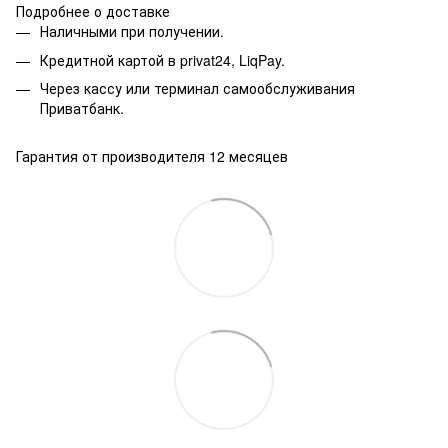
Подробнее о доставке
Наличными при получении.
Кредитной картой в privat24, LiqPay.
Через кассу или терминал самообслуживания
Приватбанк.
Гарантия от производителя 12 месяцев