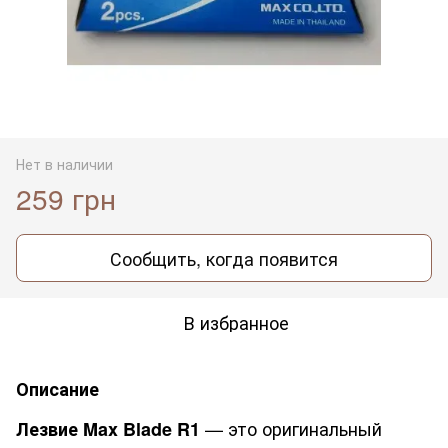
Нет в наличии
259 грн
Сообщить, когда появится
В избранное
Описание
— это оригинальный
Лезвие Max Blade R1