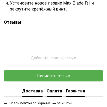
Установите новое лезвие Max Blade R1 и
закрутите крепёжный винт.
Отзывы
Добавьте первый отзыв
Написать отзыв
Доставка
Оплата
Гарантия
Новой почтой по Украине — от 70 грн.