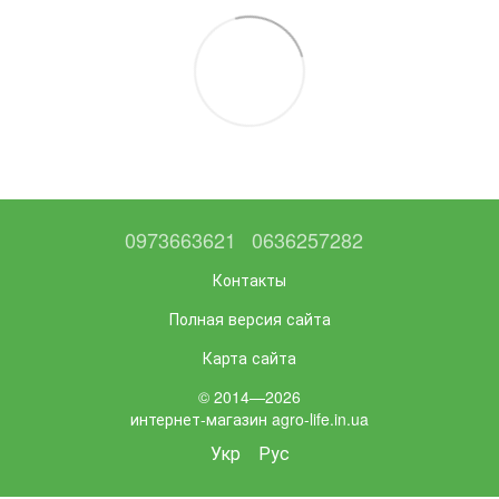
0973663621
0636257282
Контакты
Полная версия сайта
Карта сайта
© 2014—2026
интернет-магазин agro-life.in.ua
Укр
Рус