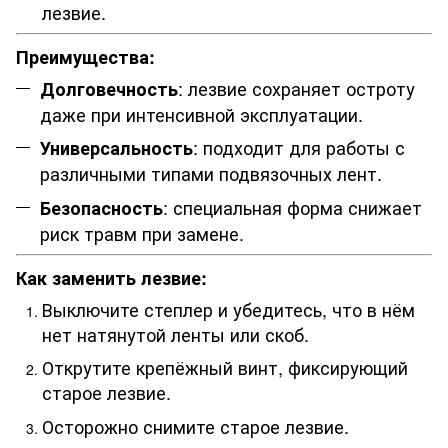
лезвие.
Преимущества:
: лезвие сохраняет остроту
Долговечность
даже при интенсивной эксплуатации.
: подходит для работы с
Универсальность
различными типами подвязочных лент.
: специальная форма снижает
Безопасность
риск травм при замене.
Как заменить лезвие:
Выключите степлер и убедитесь, что в нём
нет натянутой ленты или скоб.
Открутите крепёжный винт, фиксирующий
старое лезвие.
Осторожно снимите старое лезвие.