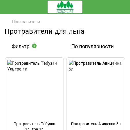
Протравители
Протравители для льна
Фильтр
По популярности
1
Протравитель Тебузан
Протравитель Авиценна 5л
Ультра 1л