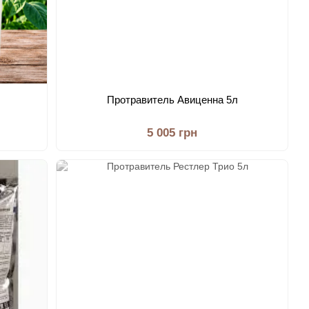
Протравитель Авиценна 5л
5 005 грн