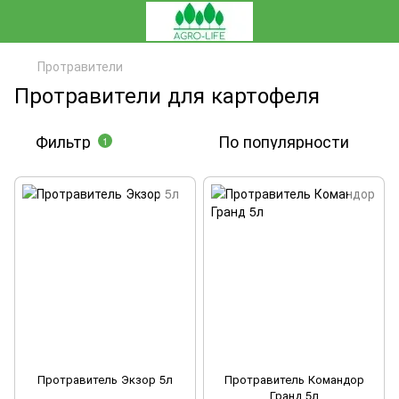
Протравители
Протравители для картофеля
Фильтр
По популярности
1
Протравитель Экзор 5л
Протравитель Командор
Гранд 5л