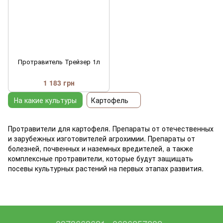
Протравитель Трейзер 1л
1 183 грн
На какие культуры
Картофель
Протравители для картофеля. Препараты от отечественных
и зарубежных изготовителей агрохимии. Препараты от
болезней, почвенных и наземных вредителей, а также
комплексные протравители, которые будут защищать
посевы культурных растений на первых этапах развития.