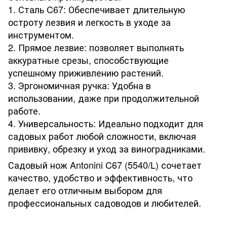
1. Сталь C67: Обеспечивает длительную
остроту лезвия и легкость в уходе за
инструментом.
2. Прямое лезвие: позволяет выполнять
аккуратные срезы, способствующие
успешному приживлению растений.
3. Эргономичная ручка: Удобна в
использовании, даже при продолжительной
работе.
4. Универсальность: Идеально подходит для
садовых работ любой сложности, включая
прививку, обрезку и уход за виноградниками.
Садовый нож Antonini C67 (5540/L) сочетает
качество, удобство и эффективность, что
делает его отличным выбором для
профессиональных садоводов и любителей.