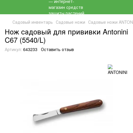
Садовый инвентарь
Садовые ножи
Садовые ножи ANTON
Нож садовый для прививки Antonini
C67 (5540/L)
Артикул:
643233
Оставить отзыв