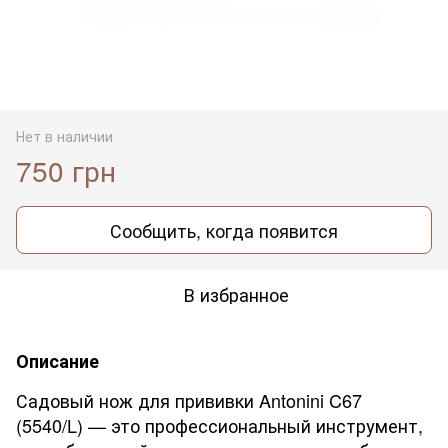
Нет в наличии
750 грн
Сообщить, когда появится
В избранное
Описание
Садовый нож для прививки Antonini C67
(5540/L) — это профессиональный инструмент,