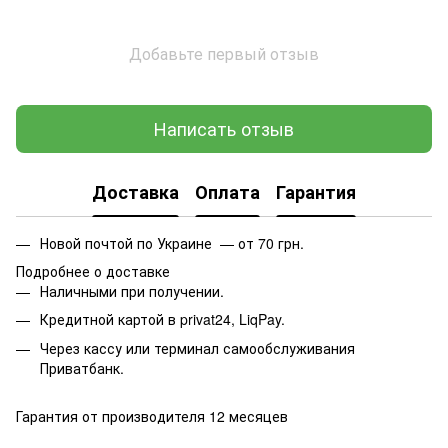
Добавьте первый отзыв
Написать отзыв
Доставка
Оплата
Гарантия
Новой почтой по Украине — от 70 грн.
Подробнее о доставке
Наличными при получении.
Кредитной картой в privat24, LiqPay.
Через кассу или терминал самообслуживания
Приватбанк.
Гарантия от производителя 12 месяцев