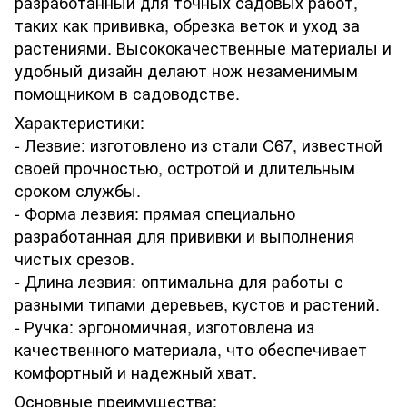
разработанный для точных садовых работ,
таких как прививка, обрезка веток и уход за
растениями. Высококачественные материалы и
удобный дизайн делают нож незаменимым
помощником в садоводстве.
Характеристики:
- Лезвие: изготовлено из стали C67, известной
своей прочностью, остротой и длительным
сроком службы.
- Форма лезвия: прямая специально
разработанная для прививки и выполнения
чистых срезов.
- Длина лезвия: оптимальна для работы с
разными типами деревьев, кустов и растений.
- Ручка: эргономичная, изготовлена ​​из
качественного материала, что обеспечивает
комфортный и надежный хват.
Основные преимущества: