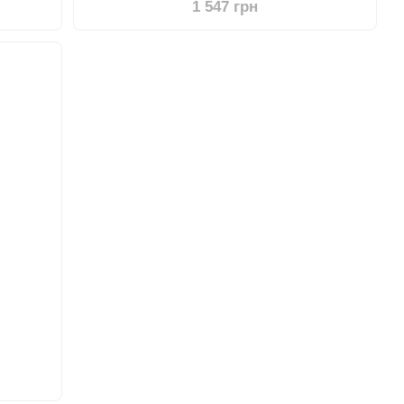
1 547 грн