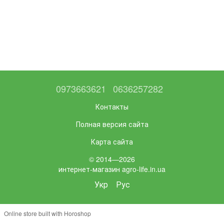
0973663621
0636257282
Контакты
Полная версия сайта
Карта сайта
© 2014—2026
интернет-магазин agro-life.in.ua
Укр
Рус
Online store built with Horoshop