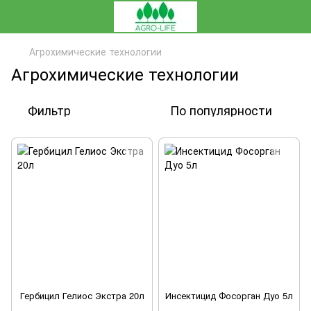
Агрохимические технологии
Агрохимические технологии
Фильтр
По популярности
Гербицил Гелиос Экстра 20л
Инсектицид Фосорган Дуо 5л