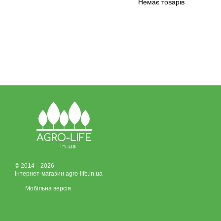
Немає товарів
© 2014—2026
інтернет-магазин agro-life.in.ua
Мобільна версія