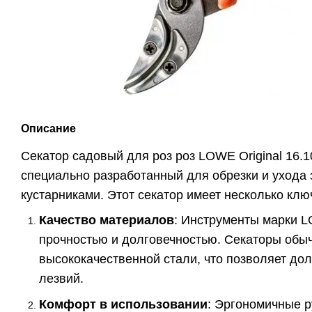
Описание
Секатор садовый для роз роз LOWE Original 16.1
специально разработанный для обрезки и ухода 
кустарниками. Этот секатор имеет несколько кл
Качество материалов
: Инструменты марки 
прочностью и долговечностью. Секаторы обыч
высококачественной стали, что позволяет дол
лезвий.
Комфорт в использовании
: Эргономичные р