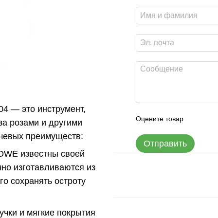
04 — это инструмент,
Оцените товар
за розами и другими
ючевых преимуществ:
Отправить
LOWE известны своей
но изготавливаются из
го сохранять остроту
учки и мягкие покрытия