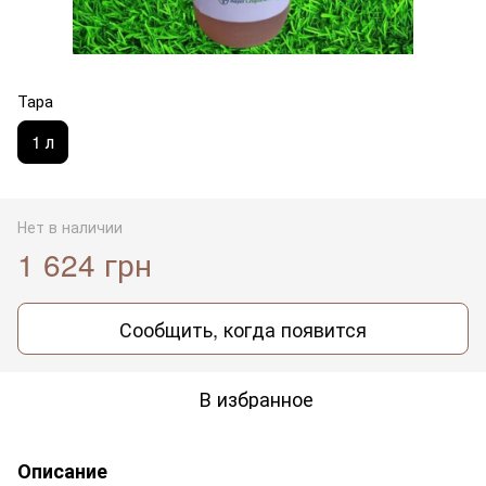
Тара
1 л
Нет в наличии
1 624 грн
Сообщить, когда появится
В избранное
Описание