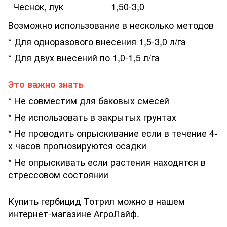
Чеснок, лук
1,50-3,0
Возможно использование в несколько методов
* Для одноразового внесения 1,5-3,0 л/га
* Для двух внесений по 1,0-1,5 л/га
Это важно знать
* Не совместим для баковых смесей
* Не использовать в закрытых грунтах
* Не проводить опрыскивание если в течение 4-
х часов прогнозируются осадки
* Не опрыскивать если растения находятся в
стрессовом состоянии
Купить гербицид Тотрил можно в нашем
интернет-магазине АгроЛайф.