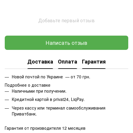
Добавьте первый отзыв
Написать отзыв
Доставка
Оплата
Гарантия
Новой почтой по Украине — от 70 грн.
Подробнее о доставке
Наличными при получении.
Кредитной картой в privat24, LiqPay.
Через кассу или терминал самообслуживания
Приватбанк.
Гарантия от производителя 12 месяцев