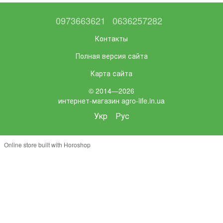
0973663621
0636257282
Контакты
Полная версия сайта
Карта сайта
© 2014—2026
интернет-магазин agro-life.in.ua
Укр
Рус
Online store built with Horoshop