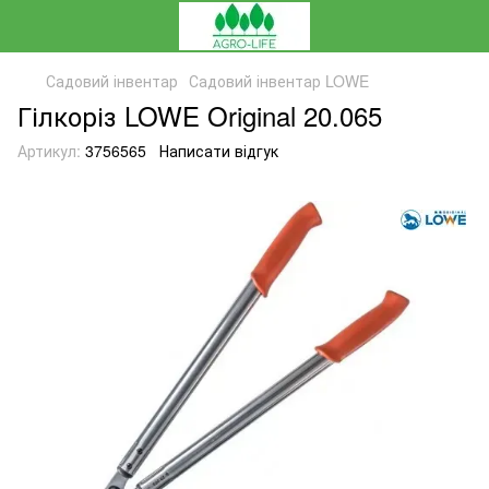
Садовий інвентар
Садовий інвентар LOWE
Гілкоріз LOWE Original 20.065
Артикул:
3756565
Написати відгук