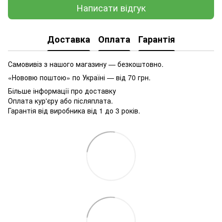
Написати відгук
Доставка
Оплата
Гарантія
Самовивіз з нашого магазину — безкоштовно.
«Нововю поштою» по Україні — від 70 грн.
Більше інформації про доставку
Оплата кур'єру або післяплата.
Гарантія від виробника від 1 до 3 років.