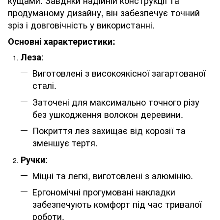
продуманому дизайну, він забезпечує точний
зріз і довговічність у використанні.
Основні характеристики:
:
Леза
Виготовлені з високоякісної загартованої
сталі.
Заточені для максимально точного різу
без ушкодження волокон деревини.
Покриття лез захищає від корозії та
зменшує тертя.
:
Ручки
Міцні та легкі, виготовлені з алюмінію.
Ергономічні прогумовані накладки
забезпечують комфорт під час тривалої
роботи.